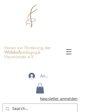
Verein zur Förderung der
Waldorf
pädagogik
Neumünster e.V.
Anmelden
Newsletter anmelden