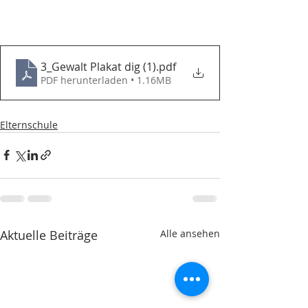
3_Gewalt Plakat dig (1)
.pdf
PDF herunterladen • 1.16MB
Elternschule
Aktuelle Beiträge
Alle ansehen