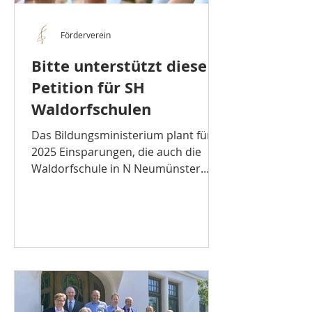
Förderverein
Bitte unterstützt diese
Petition für SH
Waldorfschulen
Das Bildungsministerium plant für
2025 Einsparungen, die auch die
Waldorfschule in N Neumünster
betreffen. Aktuell erhält die...