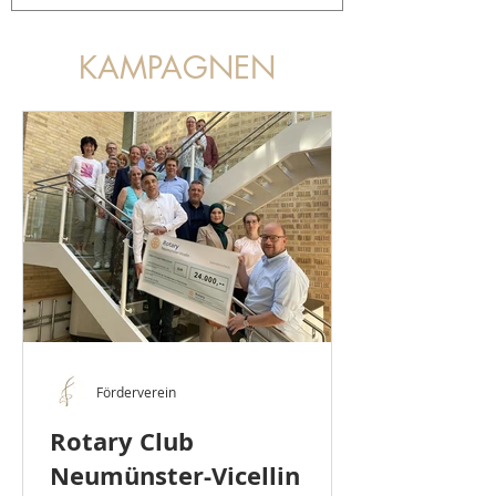
KAMPAGNEN
Förderverein
Rotary Club
Neumünster-Vicellin