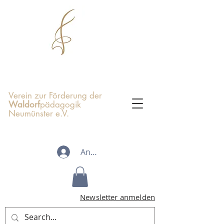
Verein zur Förderung der
Waldorf
pädagogik
Neumünster e.V.
Anmelden
Newsletter anmelden