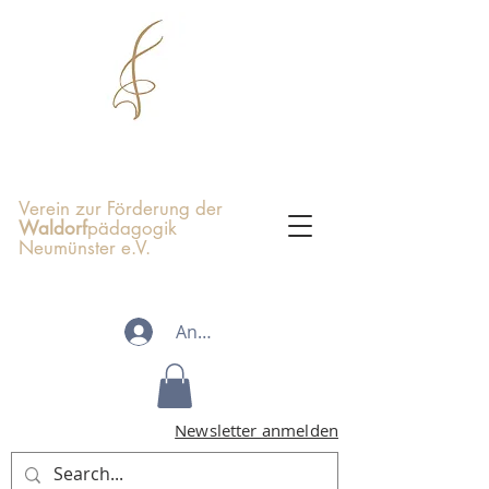
Verein zur Förderung der
Waldorf
pädagogik
Neumünster e.V.
Anmelden
Newsletter anmelden