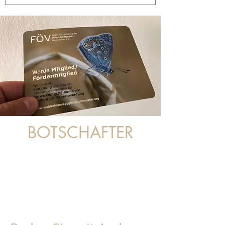
BOTSCHAFTER