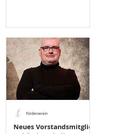
Förderverein
Neues Vorstandsmitglied