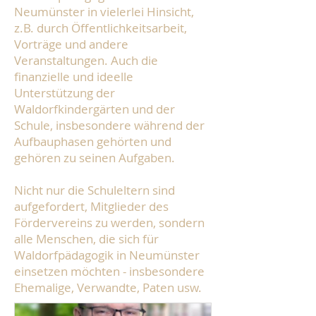
Neumünster in vielerlei Hinsicht,
z.B. durch Öffentlichkeitsarbeit,
Vorträge und andere
Veranstaltungen. Auch die
finanzielle und ideelle
Unterstützung der
Waldorfkindergärten und der
Schule, insbesondere während der
Aufbauphasen gehörten und
gehören zu seinen Aufgaben.
Nicht nur die Schuleltern sind
aufgefordert, Mitglieder des
Fördervereins zu werden, sondern
alle Menschen, die sich für
Waldorfpädagogik in Neumünster
einsetzen möchten - insbesondere
Ehemalige, Verwandte, Paten usw.