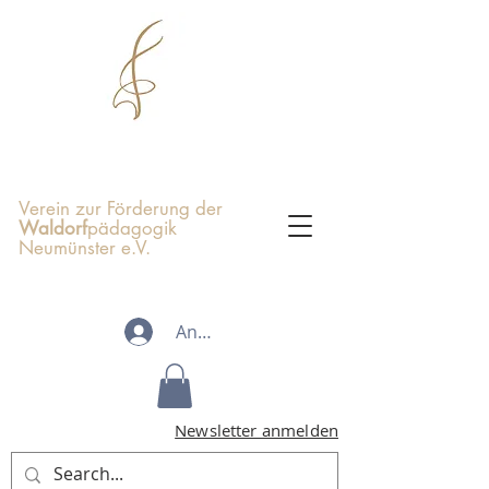
Verein zur Förderung der
Waldorf
pädagogik
Neumünster e.V.
Anmelden
Newsletter anmelden