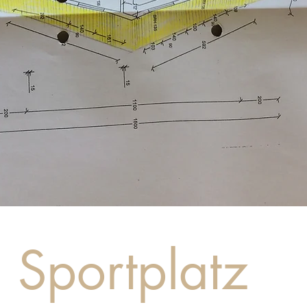
Sportplatz