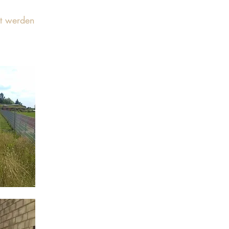
t werden