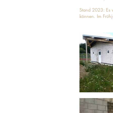
Stand 2023: Es 
können. Im Frühj