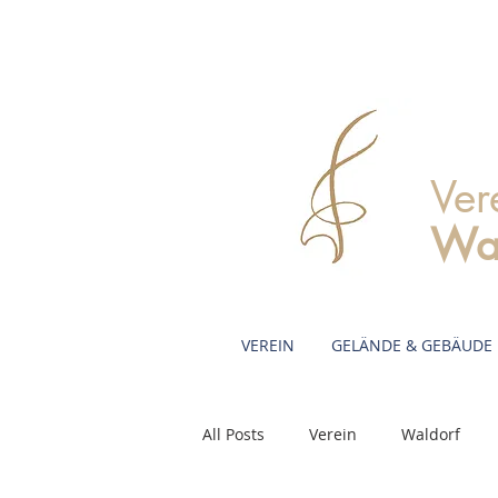
Ver
Wa
VEREIN
GELÄNDE & GEBÄUDE
All Posts
Verein
Waldorf