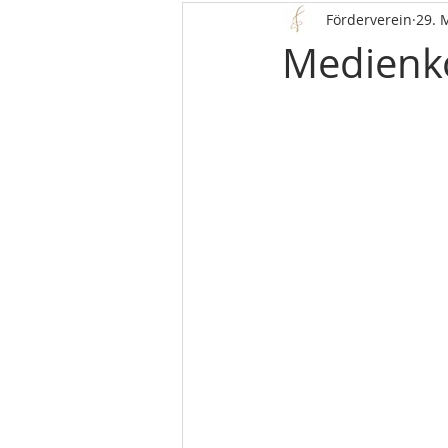
Förderverein
29. 
Medienk