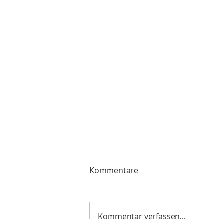
Kommentare
Kommentar verfassen...