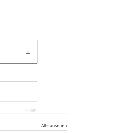
Alle ansehen