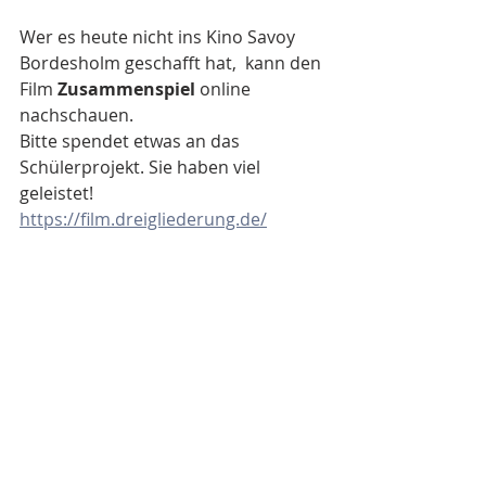
Wer es heute nicht ins Kino Savoy 
Bordesholm geschafft hat,  kann den 
Film 
Zusammenspiel
 online 
nachschauen.
Bitte spendet etwas an das 
Schülerprojekt. Sie haben viel 
geleistet!
https://film.dreigliederung.de/