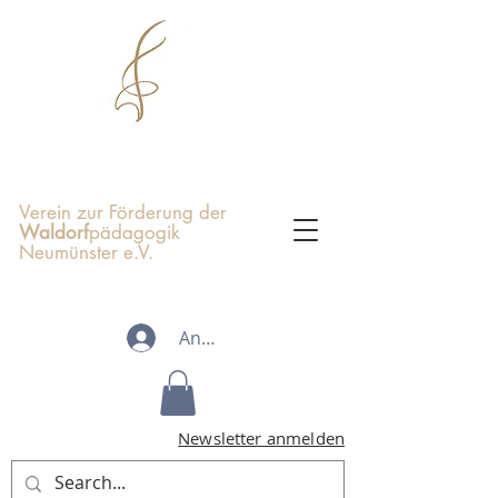
Verein zur Förderung der
Waldorf
pädagogik
Neumünster e.V.
Anmelden
Newsletter anmelden