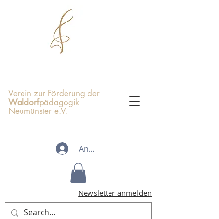
Verein zur Förderung der
Waldorf
pädagogik
Neumünster e.V.
Anmelden
Newsletter anmelden