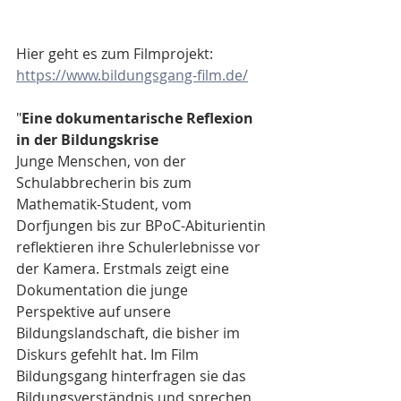
Hier geht es zum Filmprojekt: 
https://www.bildungsgang-film.de/
"
Eine dokumentarische Reflexion 
in der Bildungskrise
Junge Menschen, von der 
Schulabbrecherin bis zum 
Mathematik-Student, vom 
Dorfjungen bis zur BPoC-Abiturientin 
reflektieren ihre Schulerlebnisse vor 
der Kamera. Erstmals zeigt eine 
Dokumentation die junge 
Perspektive auf unsere 
Bildungslandschaft, die bisher im 
Diskurs gefehlt hat. Im Film 
Bildungsgang hinterfragen sie das 
Bildungsverständnis und sprechen 