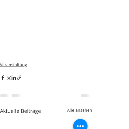
Veranstaltung
Aktuelle Beiträge
Alle ansehen