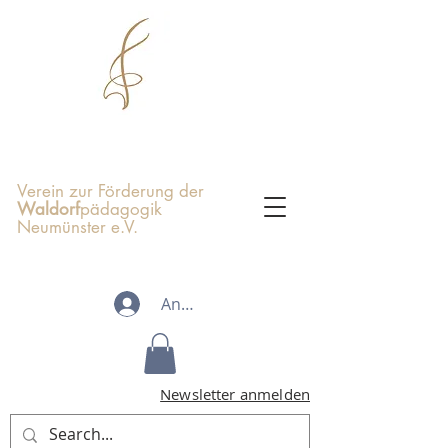
Verein zur Förderung der
Waldorf
pädagogik
Neumünster e.V.
Anmelden
Newsletter anmelden