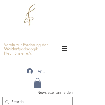
Verein zur Förderung der
Waldorf
pädagogik
Neumünster e.V.
Anmelden
Newsletter anmelden