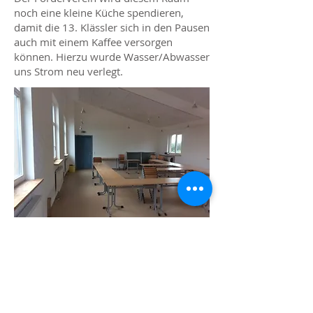
noch eine kleine Küche spendieren,
damit die 13. Klässler sich in den Pausen
auch mit einem Kaffee versorgen
können. Hierzu wurde Wasser/Abwasser
uns Strom neu verlegt.