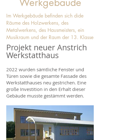
Werkgebäude
Im Werkgebäude befinden sich dide
Räume des Holzwerkens, des
Metalwerkens, des Hausmeisters, ein
Musikraum und der Raum der 13. Klasse
Projekt neuer Anstrich
Werkstatthaus
2022 wurden sämtliche Fenster und
Türen sowie die gesamte Fassade des
W
erkstatthauses neu gestrichen. Eine
große Investition in den Erhalt dieser
Gebäude musste gestämmt werden.