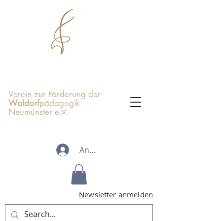
Verein zur Förderung der
Waldorf
pädagogik
Neumünster e.V.
Anmelden
Newsletter anmelden