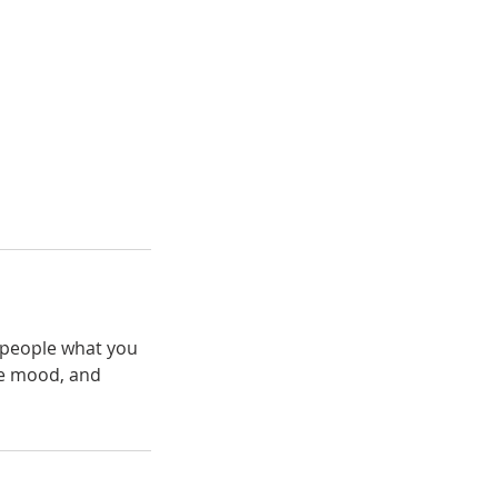
l people what you
the mood, and