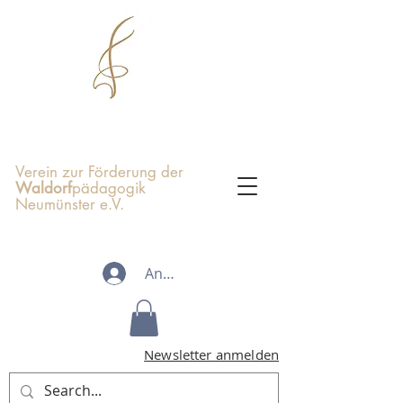
Verein zur Förderung der
Waldorf
pädagogik
Neumünster e.V.
Anmelden
Newsletter anmelden