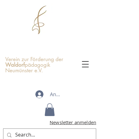
Verein zur Förderung der
Waldorf
pädagogik
Neumünster e.V.
Anmelden
Newsletter anmelden