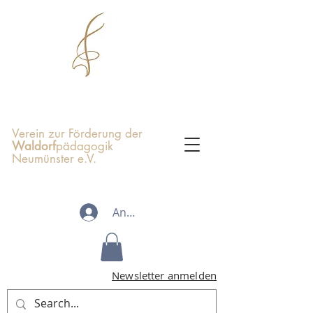
Verein zur Förderung der
Waldorf
pädagogik
Neumünster e.V.
Anmelden
Newsletter anmelden