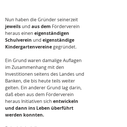
Nun haben die Gründer seinerzeit 
jeweils
 und 
aus dem
 Förderverein 
heraus einen 
eigenständigen 
Schulverein
 und 
eigenständige 
Kindergartenvereine
 gegründet.
Ein Grund waren damalige Auflagen 
im Zusammenhang mit den 
Investitionen seitens des Landes und 
Banken, die bis heute teils weiter 
gelten. Ein anderer Grund lag darin, 
daß eben aus dem Förderverein 
heraus Initiativen sich 
entwickeln 
und dann ins Leben überführt 
werden konnten. 