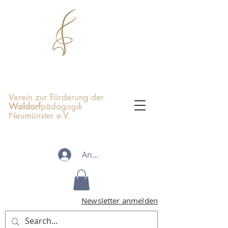
Verein zur Förderung der
Waldorf
pädagogik
Neumünster e.V.
Anmelden
Newsletter anmelden