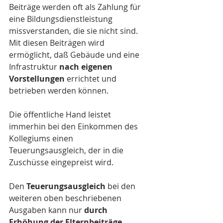
Beiträge werden oft als Zahlung für 
eine Bildungsdienstleistung 
missverstanden, die sie nicht sind. 
Mit diesen Beiträgen wird 
ermöglicht, daß Gebäude und eine 
Infrastruktur 
nach eigenen 
Vorstellungen
 errichtet und 
betrieben werden können.
Die öffentliche Hand leistet 
immerhin bei den Einkommen des 
Kollegiums einen 
Teuerungsausgleich, der in die 
Zuschüsse eingepreist wird.
Den 
Teuerungsausgleich 
bei den 
weiteren oben beschriebenen 
Ausgaben kann nur 
durch 
Erhöhung der Elternbeiträge 