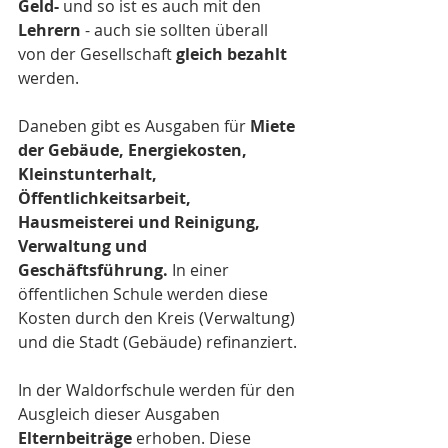
Geld-
 und so ist es auch mit den 
Lehrern
 - auch sie sollten überall 
von der Gesellschaft 
gleich bezahlt
werden.
Daneben gibt es Ausgaben für 
Miete 
der Gebäude, Energiekosten, 
Kleinstunterhalt, 
Öffentlichkeitsarbeit, 
Hausmeisterei und Reinigung, 
Verwaltung und 
Geschäftsführung.
 In einer 
öffentlichen Schule werden diese 
Kosten durch den Kreis (Verwaltung) 
und die Stadt (Gebäude) refinanziert. 
In der Waldorfschule werden für den 
Ausgleich dieser Ausgaben 
Elternbeiträge 
erhoben. Diese 