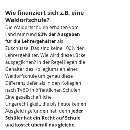
Wie finanziert sich z.B. eine 
Waldorfschule?
Die Waldorfschulen erhalten vom 
Land nur rund 
82% der Ausgaben 
für die Lehrergehälter 
als 
Zuschüsse. Das sind keine 100% der 
Lehrergehälter. Wie wird diese Lücke 
ausgeglichen? In der Regel liegen die 
Gehälter des Kollegiums an einer 
Waldorfschule um genau diese 
Differenz tiefer als in den Kollegien 
nach TVöD in öffentlichen Schulen. 
Eine gesellschaftliche 
Ungerechtigkeit, die bis heute keinen 
Ausgleich gefunden hat, denn 
jeder 
Schüler hat ein Recht auf Schule
und 
kostet überall das gleiche 