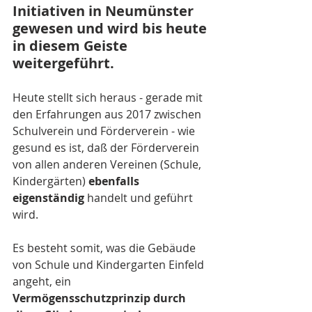
Initiativen in Neumünster 
gewesen und wird bis heute 
in diesem Geiste 
weitergeführt.
Heute stellt sich heraus - gerade mit 
den Erfahrungen aus 2017 zwischen 
Schulverein und Förderverein - wie 
gesund es ist, daß der Förderverein 
von allen anderen Vereinen (Schule, 
Kindergärten) 
ebenfalls 
eigenständig 
handelt und geführt 
wird. 
Es besteht somit, was die Gebäude 
von Schule und Kindergarten Einfeld 
angeht, ein 
Vermögensschutzprinzip durch 