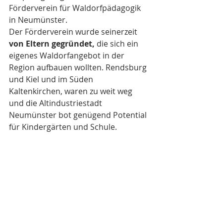
Förderverein für Waldorfpädagogik 
in Neumünster. 
Der Förderverein wurde seinerzeit 
von Eltern gegründet, 
die sich ein 
eigenes Waldorfangebot in der 
Region aufbauen wollten. Rendsburg 
und Kiel und im Süden 
Kaltenkirchen, waren zu weit weg 
und die Altindustriestadt 
Neumünster bot genügend Potential 
für Kindergärten und Schule.