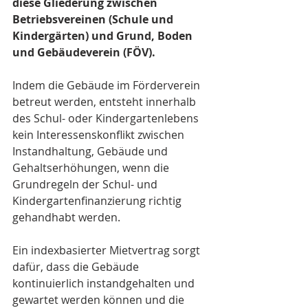
diese Gliederung zwischen 
Betriebsvereinen (Schule und 
Kindergärten) und Grund, Boden 
und Gebäudeverein (FÖV).
Indem die Gebäude im Förderverein 
betreut werden, entsteht innerhalb 
des Schul- oder Kindergartenlebens 
kein Interessenskonflikt zwischen 
Instandhaltung, Gebäude und 
Gehaltserhöhungen, wenn die 
Grundregeln der Schul- und 
Kindergartenfinanzierung richtig 
gehandhabt werden.
Ein indexbasierter Mietvertrag sorgt 
dafür, dass die Gebäude 
kontinuierlich instandgehalten und 
gewartet werden können und die 