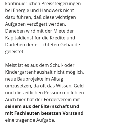
kontinuierlichen Preissteigerungen 
bei Energie und Handwerk nicht 
dazu führen, daß diese wichtigen 
Aufgaben verzögert werden. 
Daneben wird mit der Miete der 
Kapitaldienst für die Kredite und 
Darlehen der errichteten Gebäude 
geleistet. 
Meist ist es aus dem Schul- oder 
Kindergartenhaushalt nicht möglich, 
neue Bauprojekte im Alltag 
umzusetzen, da oft das Wissen, Geld 
und die zeitlichen Ressourcen fehlen. 
Auch hier hat der Förderverein mit 
seinem aus der Elternschaft und 
mit Fachleuten besetzen Vorstand 
eine tragende Aufgabe.