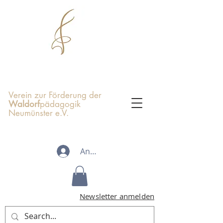
Verein zur Förderung der
Waldorf
pädagogik
Neumünster e.V.
Anmelden
Newsletter anmelden