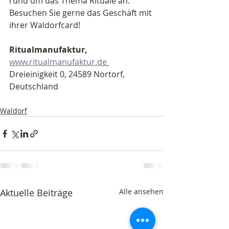
rund um das Thema Rituale an. 
Besuchen Sie gerne das Geschäft mit 
ihrer Waldorfcard!
Ritualmanufaktur,
www.ritualmanufaktur.de
Dreieinigkeit 0, 24589 Nortorf, 
Deutschland
Waldorf
Aktuelle Beiträge
Alle ansehen