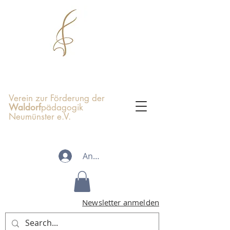
Verein zur Förderung der
Waldorf
pädagogik
Neumünster e.V.
Anmelden
Newsletter anmelden