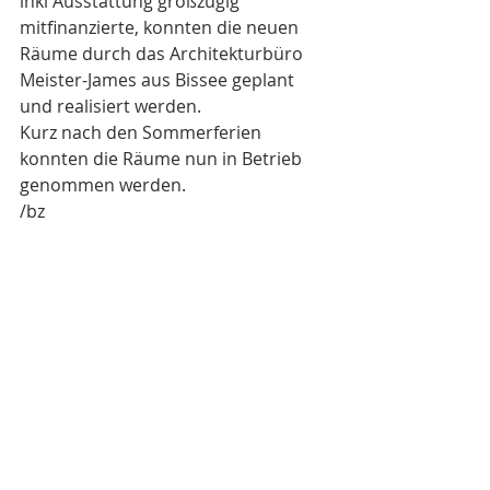
inkl Ausstattung großzügig 
mitfinanzierte, konnten die neuen 
Räume durch das Architekturbüro 
Meister-James aus Bissee geplant 
und realisiert werden. 
Kurz nach den Sommerferien 
konnten die Räume nun in Betrieb 
genommen werden.
/bz