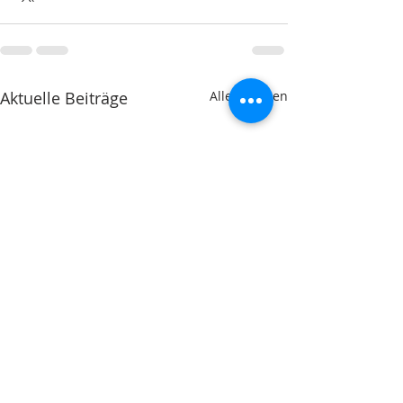
Aktuelle Beiträge
Alle ansehen