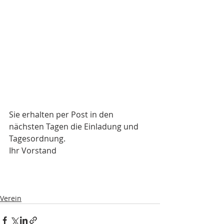
Sie erhalten per Post in den 
nächsten Tagen die Einladung und 
Tagesordnung.
Ihr Vorstand
Verein