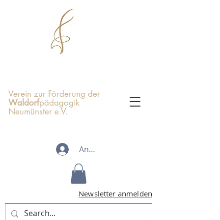
Verein zur Förderung der
Waldorf
pädagogik
Neumünster e.V.
Anmelden
Newsletter anmelden