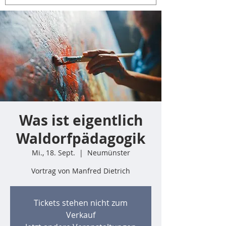
Was ist eigentlich
Waldorfpädagogik
Mi., 18. Sept.
  |  
Neumünster
Vortrag von Manfred Dietrich
Tickets stehen nicht zum
Verkauf