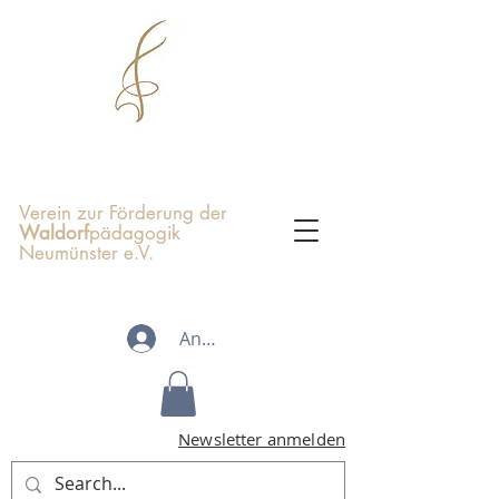
Verein zur Förderung der
Waldorf
pädagogik
Neumünster e.V.
Anmelden
Newsletter anmelden