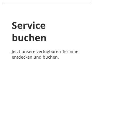
Service
buchen
Jetzt unsere verfügbaren Termine
entdecken und buchen.