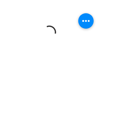
© 2023 Verein zur Förderung der