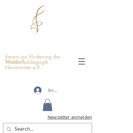
Verein zur Förderung der
Waldorf
pädagogik
Neumünster e.V.
Anmelden
Newsletter anmelden